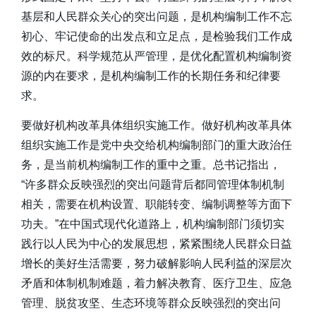
基层和人民群众关心的突出问题，是机构编制工作不忘
初心、牢记使命的出发点和立足点，是检验我们工作成
效的标尺。科学规范从严管理，是优化配置机构编制资
源的内在要求，是机构编制工作的长期任务和纪律要
求。
要做好机构改革具体组织实施工作。做好机构改革具体
组织实施工作是党中央交给机构编制部门的重大政治任
务，是当前机构编制工作的重中之重。总书记指出，
“许多群众反映强烈的突出问题背后都同管理体制机制
相关，需要在机构设置、职能转变、编制调整等方面下
功夫。”在中国式现代化道路上，机构编制部门须切实
践行以人民为中心的发展思想，紧紧围绕人民群众日益
增长的美好生活需要，努力破解影响人民利益的深层次
矛盾和体制机制难题，着力解决教育、医疗卫生、应急
管理、脱贫攻坚、生态环境等群众反映强烈的突出问