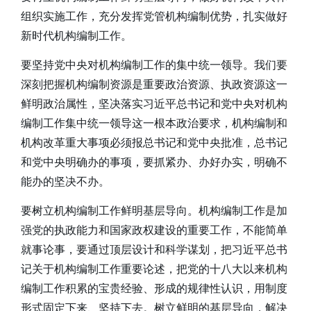
组织实施工作，充分发挥党管机构编制优势，扎实做好
新时代机构编制工作。
要坚持党中央对机构编制工作的集中统一领导。我们要
深刻把握机构编制资源是重要政治资源、执政资源这一
鲜明政治属性，坚决落实习近平总书记和党中央对机构
编制工作集中统一领导这一根本政治要求，机构编制和
机构改革重大事项必须报总书记和党中央批准，总书记
和党中央明确办的事项，要抓紧办、办好办实，明确不
能办的坚决不办。
要树立机构编制工作鲜明基层导向。机构编制工作是加
强党的执政能力和国家政权建设的重要工作，不能简单
就事论事，要通过顶层设计和科学谋划，把习近平总书
记关于机构编制工作重要论述，把党的十八大以来机构
编制工作积累的宝贵经验、形成的规律性认识，用制度
形式固定下来、坚持下去。树立鲜明的基层导向，解决