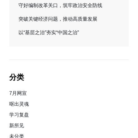
守好编制改革关口，筑牢政治安全防线
突破关键经济问题，推动高质量发展
以“基层之治”夯实“中国之治”
分类
7月网宣
呕出灵魂
学习复盘
新所见
未分类