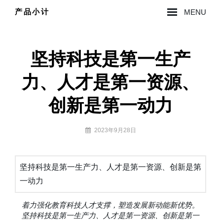
Skip
产品小计
MENU
to
Site
content
Overlay
坚持科技是第一生产
力、人才是第一资源、
创新是第一动力
By
2023年9月28日
lzy0314
坚持科技是第一生产力、人才是第一资源、创新是第
一动力
着力强化教育科技人才支撑，塑造发展新动能新优势。
坚持科技是第一生产力、人才是第一资源、创新是第一