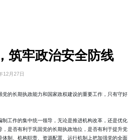
，筑牢政治安全防线
3年12月27日
强党的长期执政能力和国家政权建设的重要工作，只有守好
。
编制工作的集中统一领导，无论是推进机构改革，还是优化
导，是否有利于巩固党的长期执政地位，是否有利于提升党
导体制、机构职责、资源配置、运行机制上把加强党的全面