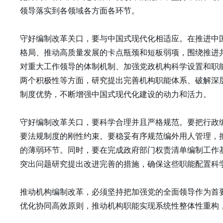
领导落实到各领域各方面各环节。
守好编制改革关口，要与中国式现代化相适应。在推进中
格局、推动高质量发展的卡点瓶颈和短板弱项，围绕推进
对重大工作领导的体制机制、加强党政机构科学设置和职
两个积极性等方面，研究提出完善机构职能体系、破解深
制度优势，不断增强中国式现代化建设的动力和活力。
守好编制改革关口，要科学合理并且严格规范。要把行政
要法规制度的刚性约束。要稳妥有序规范编外用人管理，
的薄弱环节。同时，要在完成政府部门权责清单编制工作
突出问题研究提出改进完善的措施，确保这些职能配置科
推动机构编制改革，必须坚持把加强党的全面领导作为首
优化协同高效原则，推动机构职能实现系统性整体性重构