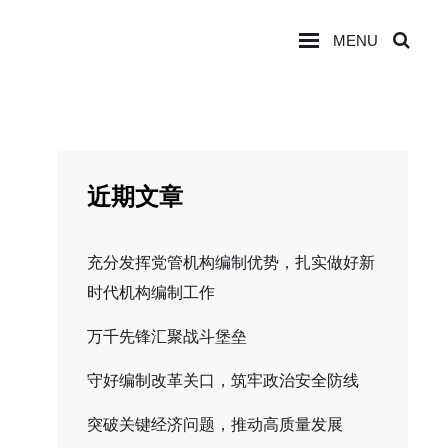
MENU
SEA
近期文章
充分发挥党管机构编制优势，扎实做好新
时代机构编制工作
万千先锋汇聚战斗堡垒
守好编制改革关口，筑牢政治安全防线
突破关键经济问题，推动高质量发展