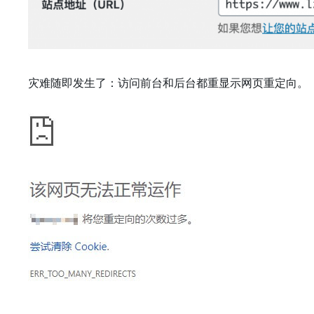
灾难随即发生了：访问前台和后台都重显示网页重定向。