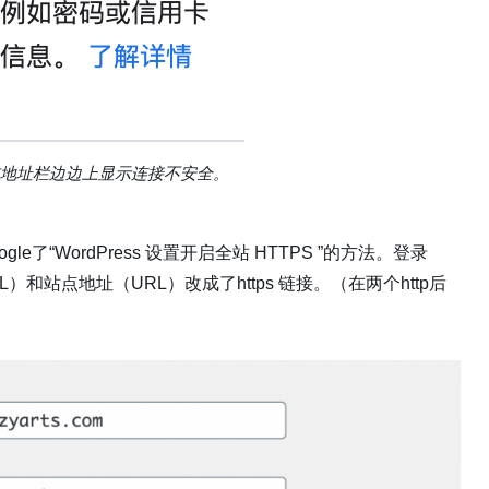
地址栏边边上显示连接不安全。
le了“
WordPress 设置开启全站 HTTPS
”的方法。登录
（URL）和站点地址（URL）改成了https 链接。（在两个http后