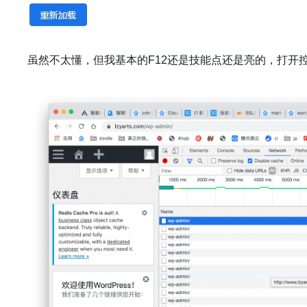
虽然不太懂，但我基本的F12还是技能点还是亮的，打开