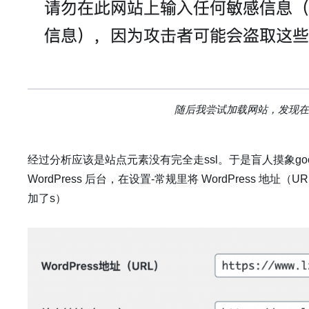
随后我尝试加载网站，发现在
经过分析应该是站点元素没有完全走ssl。于是盲人摸象goog
WordPress 后台，在设置-常规里将 WordPress 地址
加了s）