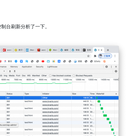
控制台刷新分析了一下。