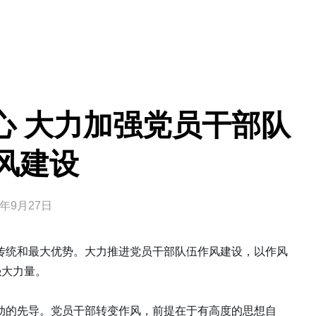
心 大力加强党员干部队
风建设
3年9月27日
传统和最大优势。大力推进党员干部队伍作风建设，以作风
强大力量。
动的先导。党员干部转变作风，前提在于有高度的思想自