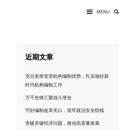
MENU
SEA
近期文章
充分发挥党管机构编制优势，扎实做好新
时代机构编制工作
万千先锋汇聚战斗堡垒
守好编制改革关口，筑牢政治安全防线
突破关键经济问题，推动高质量发展