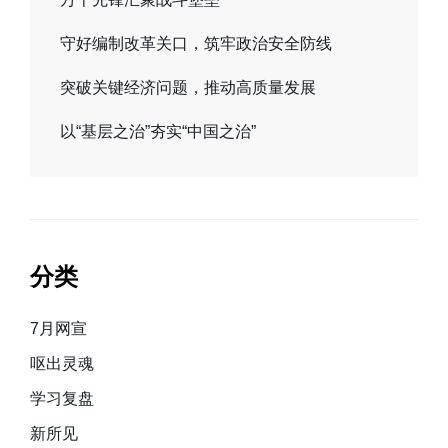
守好编制改革关口，筑牢政治安全防线
突破关键经济问题，推动高质量发展
以“基层之治”夯实“中国之治”
分类
7月网宣
呕出灵魂
学习复盘
新所见