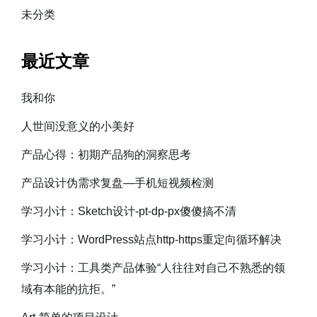
未分类
最近文章
我和你
人世间没意义的小美好
产品心得：初期产品狗的洞察思考
产品设计伪需求复盘—手机短视频检测
学习小计：Sketch设计-pt-dp-px傻傻搞不清
学习小计：WordPress站点http-https重定向循环解决
学习小计：工具类产品体验“人往往对自己不熟悉的领
域有本能的抗拒。”