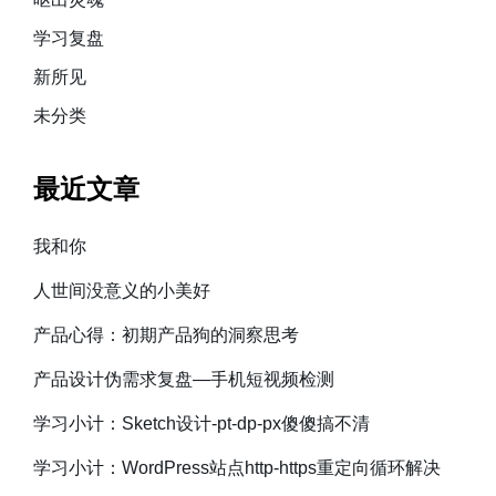
学习复盘
新所见
未分类
最近文章
我和你
人世间没意义的小美好
产品心得：初期产品狗的洞察思考
产品设计伪需求复盘—手机短视频检测
学习小计：Sketch设计-pt-dp-px傻傻搞不清
学习小计：WordPress站点http-https重定向循环解决