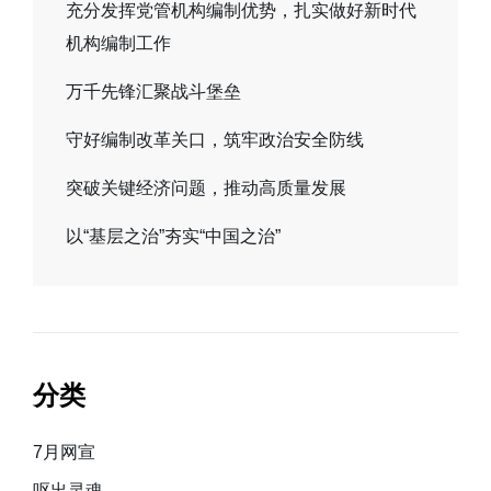
充分发挥党管机构编制优势，扎实做好新时代
机构编制工作
万千先锋汇聚战斗堡垒
守好编制改革关口，筑牢政治安全防线
突破关键经济问题，推动高质量发展
以“基层之治”夯实“中国之治”
分类
7月网宣
呕出灵魂