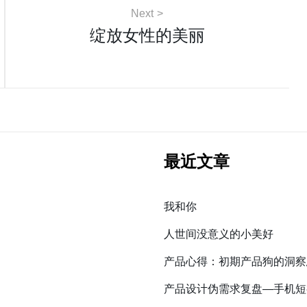
Next
绽放女性的美丽
最近文章
我和你
人世间没意义的小美好
产品心得：初期产品狗的洞察
产品设计伪需求复盘—手机短