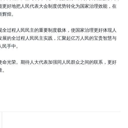
能更好地把人民代表大会制度优势转化为国家治理效能，在
新辉煌。
现全过程人民民主的重要制度载体，使国家治理更好体现人
发展的全过程人民民主实践，汇聚起亿万人民的宝贵智慧与
人民手中。
使命光荣。期待人大代表加强同人民群众之间的联系，更好
量。