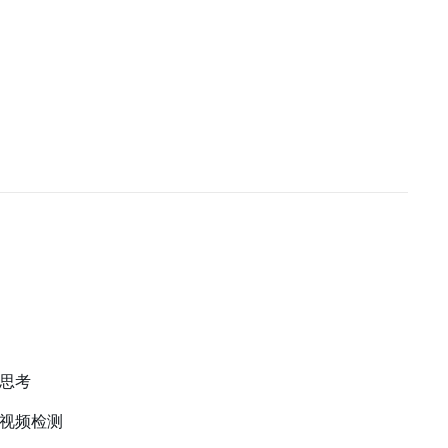
思考
视频检测