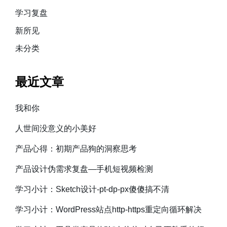
学习复盘
新所见
未分类
最近文章
我和你
人世间没意义的小美好
产品心得：初期产品狗的洞察思考
产品设计伪需求复盘—手机短视频检测
学习小计：Sketch设计-pt-dp-px傻傻搞不清
学习小计：WordPress站点http-https重定向循环解决