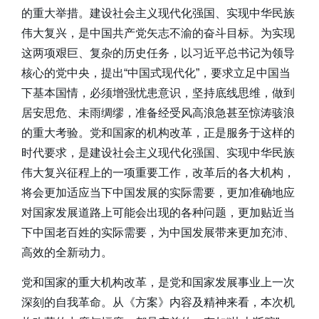
的重大举措。建设社会主义现代化强国、实现中华民族
伟大复兴，是中国共产党矢志不渝的奋斗目标。为实现
这两项艰巨、复杂的历史任务，以习近平总书记为领导
核心的党中央，提出“中国式现代化”，要求立足中国当
下基本国情，必须增强忧患意识，坚持底线思维，做到
居安思危、未雨绸缪，准备经受风高浪急甚至惊涛骇浪
的重大考验。党和国家的机构改革，正是服务于这样的
时代要求，是建设社会主义现代化强国、实现中华民族
伟大复兴征程上的一项重要工作，改革后的各大机构，
将会更加适应当下中国发展的实际需要，更加准确地应
对国家发展道路上可能会出现的各种问题，更加贴近当
下中国老百姓的实际需要，为中国发展带来更加充沛、
高效的全新动力。
党和国家的重大机构改革，是党和国家发展事业上一次
深刻的自我革命。从《方案》内容及精神来看，本次机