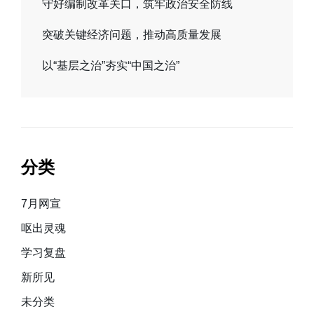
守好编制改革关口，筑牢政治安全防线
突破关键经济问题，推动高质量发展
以“基层之治”夯实“中国之治”
分类
7月网宣
呕出灵魂
学习复盘
新所见
未分类