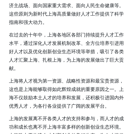
济主战场、面向国家重大需求、面向人民生命健康等。
这些原则为新时代上海高质量做好人才工作提供了科学
指南和强大动力。
在过去的十年中，上海各地区各部门持续提升人才工作
水平，通过深化人才发展机制改革、全方位培养引进用
好人才以及优化创新创业生态环境等举措，吸引了各类
人才汇聚上海、扎根上海，为上海的发展做出了巨大贡
献。
上海将人才视为第一资源、战略性资源和最宝贵资源，
这也是上海能够取得如此辉煌成就的重要原因之一。上
海不仅鼓励本土人才的培养和发展，还积极引进国内外
优秀人才，为各行各业提供了广阔的发展平台。
上海的发展离不开各类人才的支持和参与，而人才的成
功和成长也离不开上海丰富多样的创新创业生态环境。