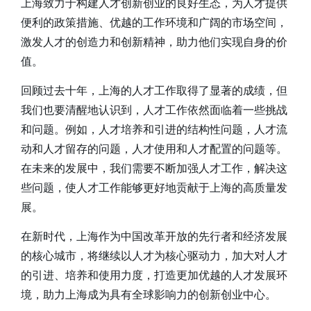
上海致力于构建人才创新创业的良好生态，为人才提供
便利的政策措施、优越的工作环境和广阔的市场空间，
激发人才的创造力和创新精神，助力他们实现自身的价
值。
回顾过去十年，上海的人才工作取得了显著的成绩，但
我们也要清醒地认识到，人才工作依然面临着一些挑战
和问题。例如，人才培养和引进的结构性问题，人才流
动和人才留存的问题，人才使用和人才配置的问题等。
在未来的发展中，我们需要不断加强人才工作，解决这
些问题，使人才工作能够更好地贡献于上海的高质量发
展。
在新时代，上海作为中国改革开放的先行者和经济发展
的核心城市，将继续以人才为核心驱动力，加大对人才
的引进、培养和使用力度，打造更加优越的人才发展环
境，助力上海成为具有全球影响力的创新创业中心。