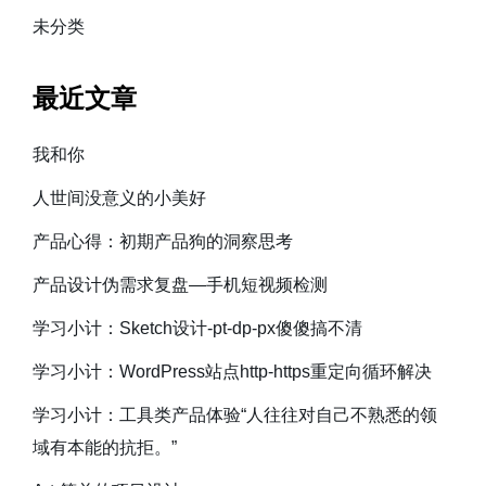
未分类
最近文章
我和你
人世间没意义的小美好
产品心得：初期产品狗的洞察思考
产品设计伪需求复盘—手机短视频检测
学习小计：Sketch设计-pt-dp-px傻傻搞不清
学习小计：WordPress站点http-https重定向循环解决
学习小计：工具类产品体验“人往往对自己不熟悉的领
域有本能的抗拒。”