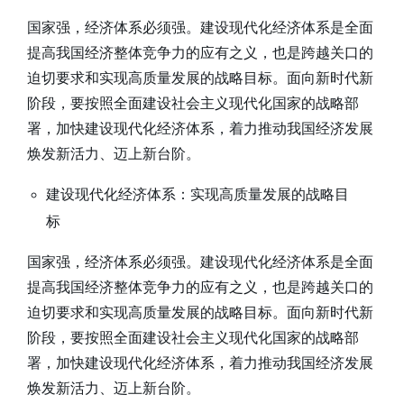
国家强，经济体系必须强。建设现代化经济体系是全面
提高我国经济整体竞争力的应有之义，也是跨越关口的
迫切要求和实现高质量发展的战略目标。面向新时代新
阶段，要按照全面建设社会主义现代化国家的战略部
署，加快建设现代化经济体系，着力推动我国经济发展
焕发新活力、迈上新台阶。
建设现代化经济体系：实现高质量发展的战略目
标
国家强，经济体系必须强。建设现代化经济体系是全面
提高我国经济整体竞争力的应有之义，也是跨越关口的
迫切要求和实现高质量发展的战略目标。面向新时代新
阶段，要按照全面建设社会主义现代化国家的战略部
署，加快建设现代化经济体系，着力推动我国经济发展
焕发新活力、迈上新台阶。