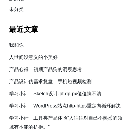
未分类
最近文章
我和你
人世间没意义的小美好
产品心得：初期产品狗的洞察思考
产品设计伪需求复盘—手机短视频检测
学习小计：Sketch设计-pt-dp-px傻傻搞不清
学习小计：WordPress站点http-https重定向循环解决
学习小计：工具类产品体验“人往往对自己不熟悉的领
域有本能的抗拒。”