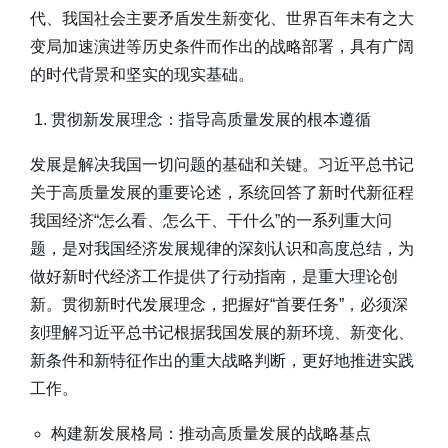
代、我国社会主要矛盾发生新变化、世界百年未有之大
变局加速演进等历史条件而作出的战略部署，具有广阔
的时代背景和坚实的现实基础。
贯彻新发展理念：指导高质量发展的根本遵循
发展是解决我国一切问题的基础和关键。习近平总书记
关于高质量发展的重要论述，系统回答了新时代新征程
我国经济“怎么看、怎么干、干什么”的一系列重大问
题，是对我国经济发展规律的深刻认识和高度总结，为
做好新时代经济工作提供了行动指南，是重大理论创
新。贯彻新时代发展理念，把握好“首要任务”，必须深
刻理解习近平总书记根据我国发展的新环境、新变化、
新条件和新特征作出的重大战略判断，更好地推进实践
工作。
构建新发展格局：推动高质量发展的战略基点